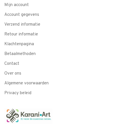
Mijn account
Account gegevens
Verzend informatie
Retour informatie
Klachtenpagina
Betaalmethoden
Contact
Over ons
Algemene voorwaarden
Privacy beleid