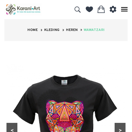
HOME
KLEDING
HEREN
WAWATZARI
<
>