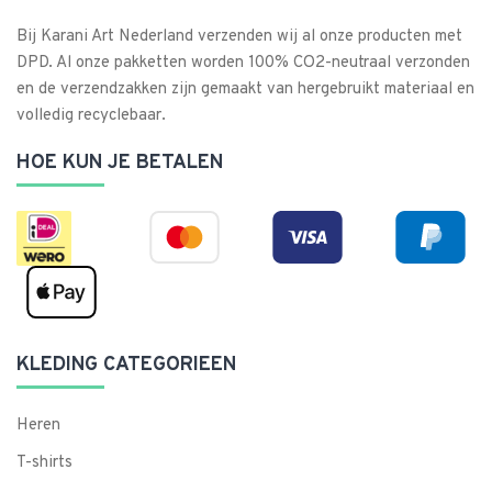
Bij Karani Art Nederland verzenden wij al onze producten met
DPD. Al onze pakketten worden 100% CO2-neutraal verzonden
en de verzendzakken zijn gemaakt van hergebruikt materiaal en
volledig recyclebaar.
HOE KUN JE BETALEN
KLEDING CATEGORIEEN
Heren
T-shirts