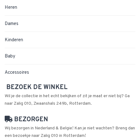
Heren
Dames
Kinderen
Baby
Accessoires
BEZOEK DE WINKEL
Wil je de collectie in het echt bekijken of zit je maat er niet bij? Ga
naar Zalig 010, Zwaanshals 249b, Rotterdam.
BEZORGEN
Wij bezorgen in Nederland & Belgie! Kan je niet wachten? Breng dan
een bezoekje naar Zalig 010 in Rotterdam!