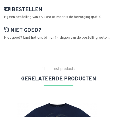
BESTELLEN
Bij een bestelling van 75 Euro of meer is de bezorging gratis!
NIET GOED?
Niet goed? Laat het ons binnen 14 dagen van de bestelling weten.
The latest products
GERELATEERDE PRODUCTEN