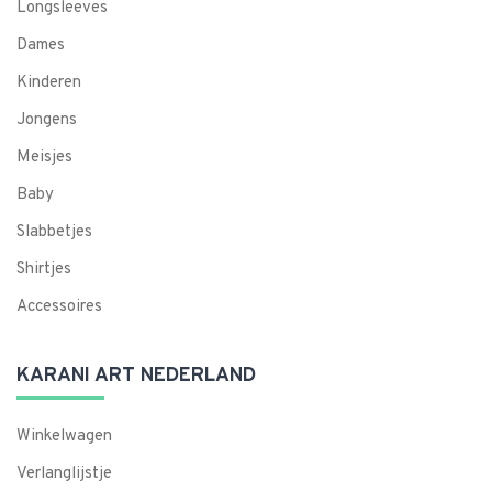
Longsleeves
Dames
Kinderen
Jongens
Meisjes
Baby
Slabbetjes
Shirtjes
Accessoires
KARANI ART NEDERLAND
Winkelwagen
Verlanglijstje