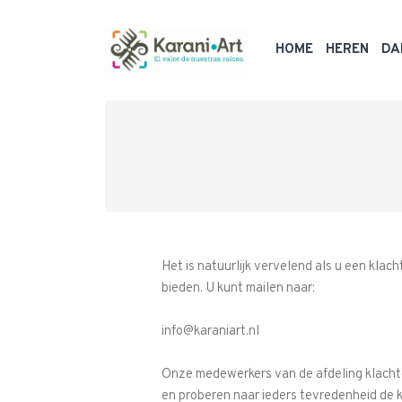
HOME
HEREN
DA
Het is natuurlijk vervelend als u een klac
bieden. U kunt mailen naar:
info@karaniart.nl
Onze medewerkers van de afdeling klachte
en proberen naar ieders tevredenheid de k