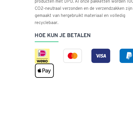
producten met DPD. Al onze pakketten worden 1
CO2-neutraal verzonden en de verzendzakken zijn
gemaakt van hergebruikt materiaal en volledig
recyclebaar.
HOE KUN JE BETALEN