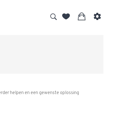
 verder helpen en een gewenste oplossing