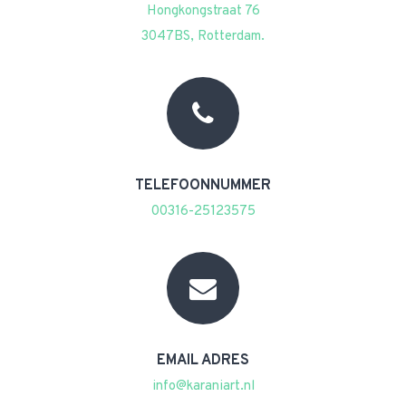
Hongkongstraat 76
3047BS, Rotterdam.
TELEFOONNUMMER
00316-25123575
EMAIL ADRES
info@karaniart.nl