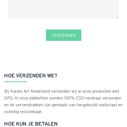
VERZENDEN
HOE VERZENDEN WE?
Bij Karani Art Nederland verzenden wij al onze producten met
DPD. Al onze pakketten worden 100% CO2-neutraal verzonden
en de verzendzakken zijn gemaakt van hergebruikt materiaal en
volledig recyclebaar.
HOE KUN JE BETALEN