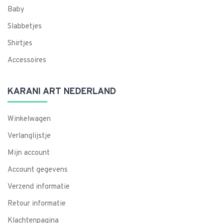
Baby
Slabbetjes
Shirtjes
Accessoires
KARANI ART NEDERLAND
Winkelwagen
Verlanglijstje
Mijn account
Account gegevens
Verzend informatie
Retour informatie
Klachtenpagina