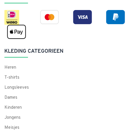
KLEDING CATEGORIEEN
Heren
T-shirts
Longsleeves
Dames
Kinderen
Jongens
Meisjes