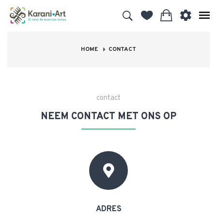
HOME
CONTACT
contact
NEEM CONTACT MET ONS OP
ADRES