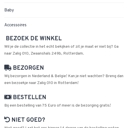
Baby
Accessoires
BEZOEK DE WINKEL
Wil je de collectie in het echt bekijken of zit je maat er niet bij? Ga
naar Zalig 010, Zwaanshals 249b, Rotterdam.
BEZORGEN
Wij bezorgen in Nederland & Belgie! Kan je niet wachten? Breng dan
een bezoekje naar Zalig 010 in Rotterdam!
BESTELLEN
Bij een bestelling van 75 Euro of meer is de bezorging gratis!
NIET GOED?