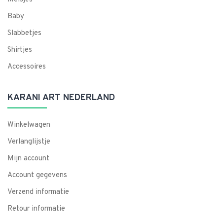
Baby
Slabbetjes
Shirtjes
Accessoires
KARANI ART NEDERLAND
Winkelwagen
Verlanglijstje
Mijn account
Account gegevens
Verzend informatie
Retour informatie