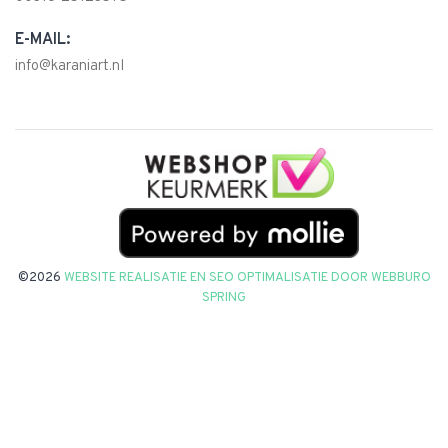
E-MAIL:
info@karaniart.nl
©2026
WEBSITE REALISATIE EN SEO OPTIMALISATIE DOOR
WEBBURO
SPRING