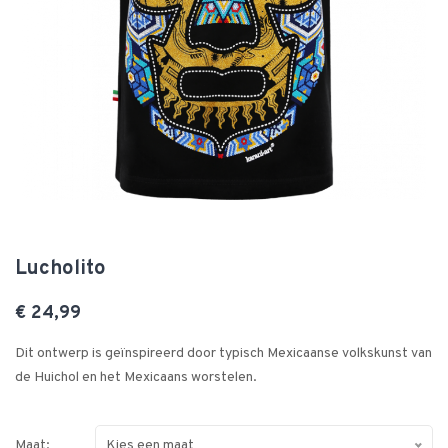
Lucholito
€ 24,99
Dit ontwerp is geïnspireerd door typisch Mexicaanse volkskunst van
de Huichol en het Mexicaans worstelen.
Maat:
Kies een maat