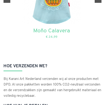
Moño Calavera
€ 24,99
HOE VERZENDEN WE?
Bij Karani Art Nederland verzenden wij al onze producten met
DPD. Al onze pakketten worden 100% CO2-neutraal verzonden
en de verzendzakken zijn gemaakt van hergebruikt materiaal en
volledig recyclebaar.