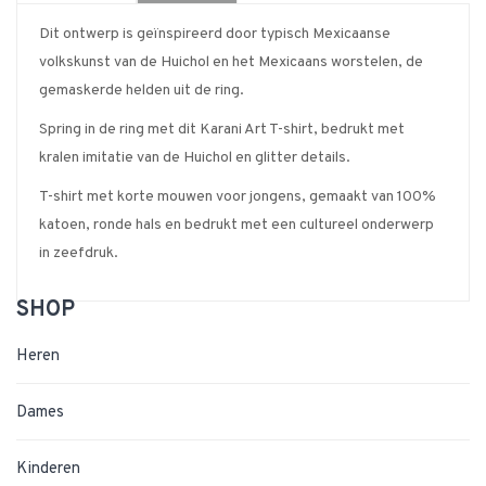
Dit ontwerp is geïnspireerd door typisch Mexicaanse
volkskunst van de Huichol en het Mexicaans worstelen, de
gemaskerde helden uit de ring.
Spring in de ring met dit Karani Art T-shirt, bedrukt met
kralen imitatie van de Huichol en glitter details.
T-shirt met korte mouwen voor jongens, gemaakt van 100%
katoen, ronde hals en bedrukt met een cultureel onderwerp
in zeefdruk.
SHOP
Heren
Dames
Kinderen