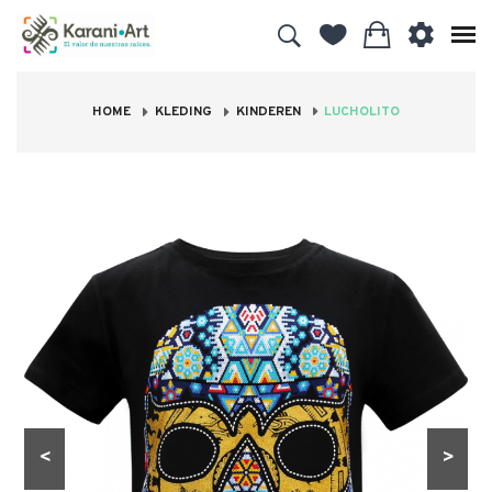
HOME
KLEDING
KINDEREN
LUCHOLITO
<
>