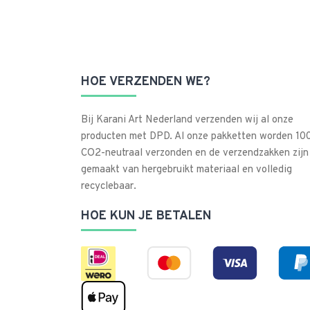
HOE VERZENDEN WE?
Bij Karani Art Nederland verzenden wij al onze
producten met DPD. Al onze pakketten worden 1
CO2-neutraal verzonden en de verzendzakken zijn
gemaakt van hergebruikt materiaal en volledig
recyclebaar.
HOE KUN JE BETALEN