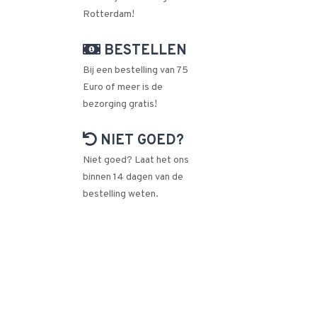
Rotterdam!
BESTELLEN
Bij een bestelling van 75
Euro of meer is de
bezorging gratis!
NIET GOED?
Niet goed? Laat het ons
binnen 14 dagen van de
bestelling weten.