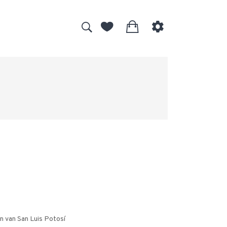
en van San Luis Potosí