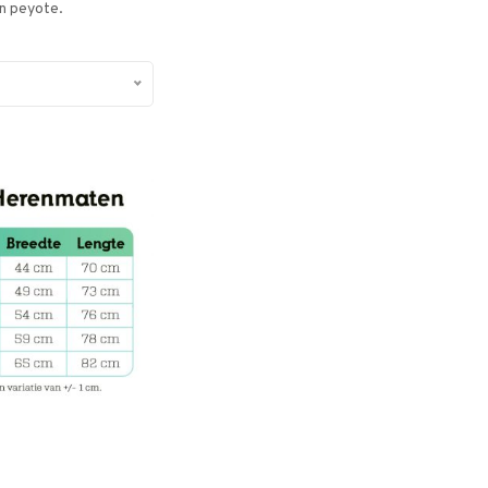
en peyote.