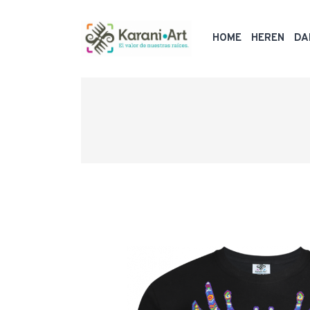
HOME
HEREN
DA