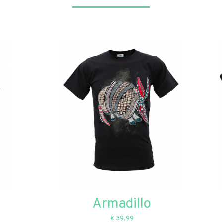
Armadillo
€ 39,99