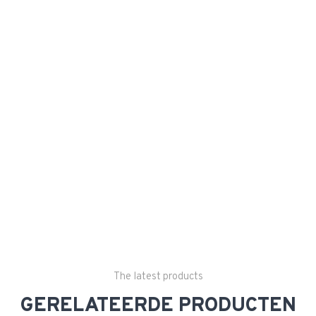
The latest products
GERELATEERDE PRODUCTEN