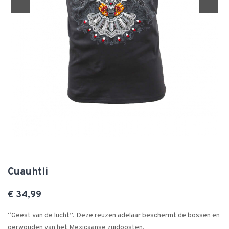
Cuauhtli
€ 34,99
“Geest van de lucht”. Deze reuzen adelaar beschermt de bossen en
oerwouden van het Mexicaanse zuidoosten.