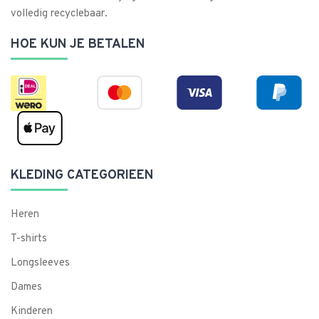
volledig recyclebaar.
HOE KUN JE BETALEN
KLEDING CATEGORIEEN
Heren
T-shirts
Longsleeves
Dames
Kinderen