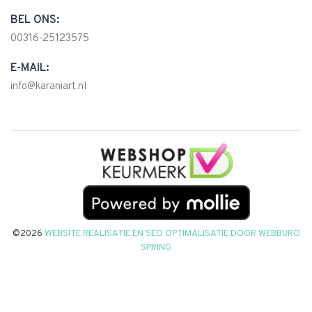
BEL ONS:
00316-25123575
E-MAIL:
info@karaniart.nl
©2026
WEBSITE REALISATIE EN SEO OPTIMALISATIE DOOR
WEBBURO
SPRING