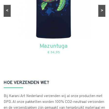
<
>
Mazuntuga
€ 34,95
HOE VERZENDEN WE?
Bij Karani Art Nederland verzenden wij al onze producten met
DPD. Al onze pakketten worden 100% CO2-neutraal verzonden
en de verzendzakken zijn gemaakt van hergebruikt materiaal en