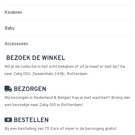
Kinderen
Baby
Accessoires
BEZOEK DE WINKEL
Wil je de collectie in het echt bekijken of zit je maat er niet bij? Ga
naar Zalig 010, Zwaanshals 249b, Rotterdam.
BEZORGEN
Wij bezorgen in Nederland & Belgie! Kan je niet wachten? Breng dan
een bezoekje naar Zalig 010 in Rotterdam!
BESTELLEN
Bij een bestelling van 75 Euro of meer is de bezorging gratis!