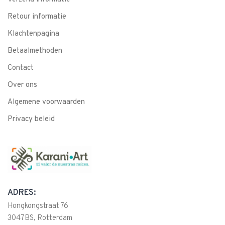
Retour informatie
Klachtenpagina
Betaalmethoden
Contact
Over ons
Algemene voorwaarden
Privacy beleid
ADRES:
Hongkongstraat 76
3047BS, Rotterdam