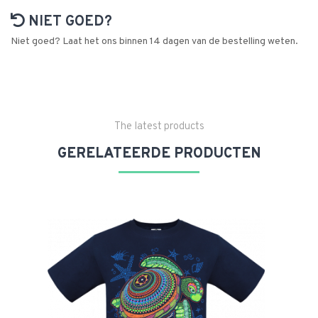
NIET GOED?
Niet goed? Laat het ons binnen 14 dagen van de bestelling weten.
The latest products
GERELATEERDE PRODUCTEN