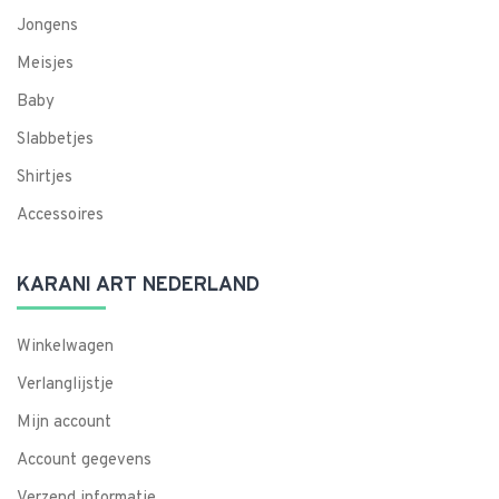
Jongens
Meisjes
Baby
Slabbetjes
Shirtjes
Accessoires
KARANI ART NEDERLAND
Winkelwagen
Verlanglijstje
Mijn account
Account gegevens
Verzend informatie