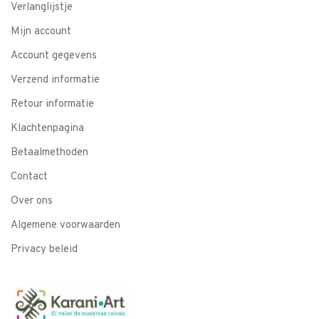
Verlanglijstje
Mijn account
Account gegevens
Verzend informatie
Retour informatie
Klachtenpagina
Betaalmethoden
Contact
Over ons
Algemene voorwaarden
Privacy beleid