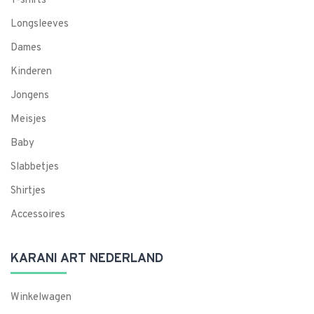
T-shirts
Longsleeves
Dames
Kinderen
Jongens
Meisjes
Baby
Slabbetjes
Shirtjes
Accessoires
KARANI ART NEDERLAND
Winkelwagen