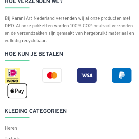
HOE VERZENDEN WE?
Bij Karani Art Nederland verzenden wij al onze producten met
DPD. Al onze pakketten worden 100% CO2-neutraal verzonden
en de verzendzakken zijn gemaakt van hergebruikt materiaal en
volledig recyclebaar.
HOE KUN JE BETALEN
KLEDING CATEGORIEEN
Heren