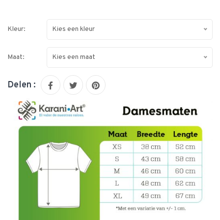
Kleur:
Kies een kleur
Maat:
Kies een maat
Delen :