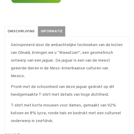
OMSCHRIJVING
INFORMATIE
Geïnspireerd door de ambachtelijke technieken van de kisten
van Olinalá, brengen we u "Wawatzari", een geometrisch
ontwerp van een jaguar. De jaguar is een van de meest
geëerde dieren in de Meso-Amerikaanse culturen van
Mexico.
Pronk met de schoonheid van deze jaguar gedrukt op dit
handgemaakte T-shirt met details van hoge dichtheid.
T-shirt met korte mouwen voor dames, gemaakt van 92%
katoen en 8% lycra, ronde hals en bedrukt met een cultureel
onderwerp in zeefdruk.