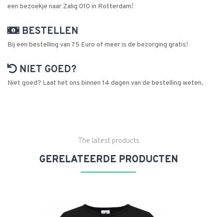
een bezoekje naar Zalig 010 in Rotterdam!
BESTELLEN
Bij een bestelling van 75 Euro of meer is de bezorging gratis!
NIET GOED?
Niet goed? Laat het ons binnen 14 dagen van de bestelling weten.
The latest products
GERELATEERDE PRODUCTEN