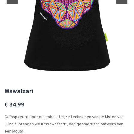
Wawatsari
€ 34,99
Geïnspireerd door de ambachtelijke technieken van de kisten van
Olinalá, brengen we u "Wawatzari", een geometrisch ontwerp van
een jaguar.