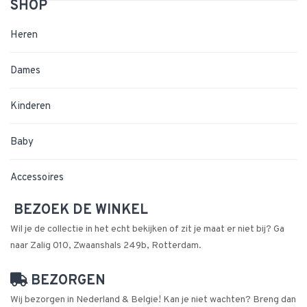
SHOP
Heren
Dames
Kinderen
Baby
Accessoires
BEZOEK DE WINKEL
Wil je de collectie in het echt bekijken of zit je maat er niet bij? Ga
naar Zalig 010, Zwaanshals 249b, Rotterdam.
BEZORGEN
Wij bezorgen in Nederland & Belgie! Kan je niet wachten? Breng dan