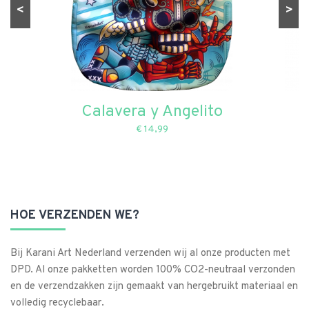
<
>
Calavera y Angelito
€ 14,99
HOE VERZENDEN WE?
Bij Karani Art Nederland verzenden wij al onze producten met
DPD. Al onze pakketten worden 100% CO2-neutraal verzonden
en de verzendzakken zijn gemaakt van hergebruikt materiaal en
volledig recyclebaar.