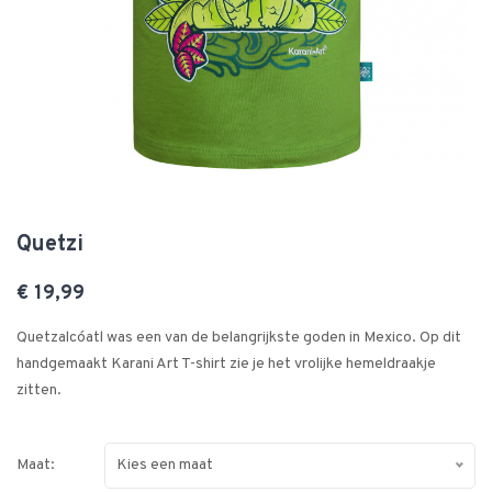
Quetzi
€ 19,99
Quetzalcóatl was een van de belangrijkste goden in Mexico. Op dit
handgemaakt Karani Art T-shirt zie je het vrolijke hemeldraakje
zitten.
Maat:
Kies een maat