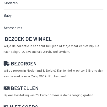
Kinderen
Baby
Accessoires
BEZOEK DE WINKEL
Wil je de collectie in het echt bekijken of zit je maat er niet bij? Ga
naar Zalig 010, Zwaanshals 249b, Rotterdam.
BEZORGEN
Wij bezorgen in Nederland & Belgie! Kan je niet wachten? Breng dan
een bezoekje naar Zalig 010 in Rotterdam!
BESTELLEN
Bij een bestelling van 75 Euro of meer is de bezorging gratis!