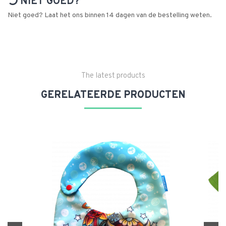
NIET GOED?
Niet goed? Laat het ons binnen 14 dagen van de bestelling weten.
The latest products
GERELATEERDE PRODUCTEN