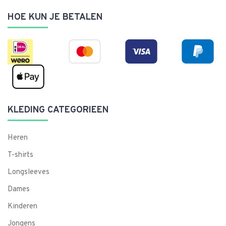
HOE KUN JE BETALEN
KLEDING CATEGORIEEN
Heren
T-shirts
Longsleeves
Dames
Kinderen
Jongens