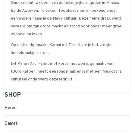
Quetzalcóatl was een van de belangrijkste goden in Mexico.
Bij de Azteken, Tolteken, Teotihuacanen en bekend onder
een andere naam in de Maya-cultuur. Deze hemeldraak werd
vereerd om zijn grote macht en stond voor onder meer groei,
wijsheid en leven.
Op dit handgemaakt Karani Art T-shirt zie je het vrolijke
hemeldraakje zitten.
Dit Karani Art T-shirt met korte mouwen is gemaakt van
100% katoen, heeft een ronde hals en is met een Mexicaans
cultureel onderwerp gezeefdrukt.
SHOP
Heren
Dames